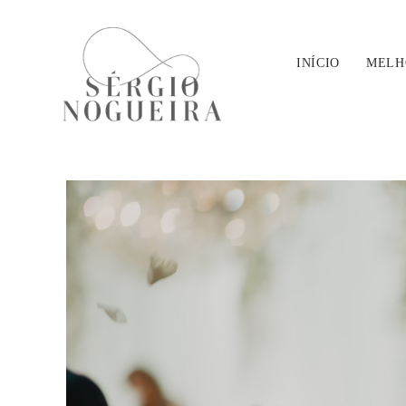
INÍCIO
MELH