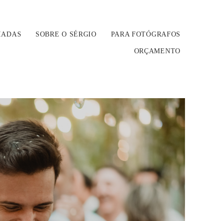
IADAS
SOBRE O SÉRGIO
PARA FOTÓGRAFOS
ORÇAMENTO