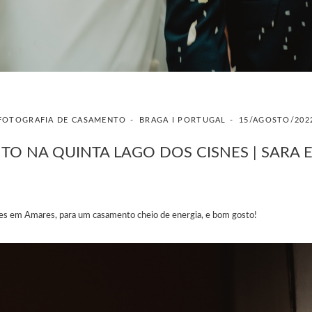
FOTOGRAFIA DE CASAMENTO
BRAGA I PORTUGAL
15/AGOSTO/202
O NA QUINTA LAGO DOS CISNES | SARA 
nes em Amares, para um casamento cheio de energia, e bom gosto!