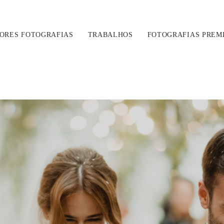
ORES FOTOGRAFIAS
TRABALHOS
FOTOGRAFIAS PREM