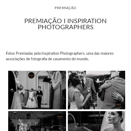
PREMIAÇÃO
PREMIAÇÃO I INSPIRATION
PHOTOGRAPHERS
Fotos Premiadas pela Inspiration Photographers, uma das maiores
associações de fotografia de casamento do mundo.