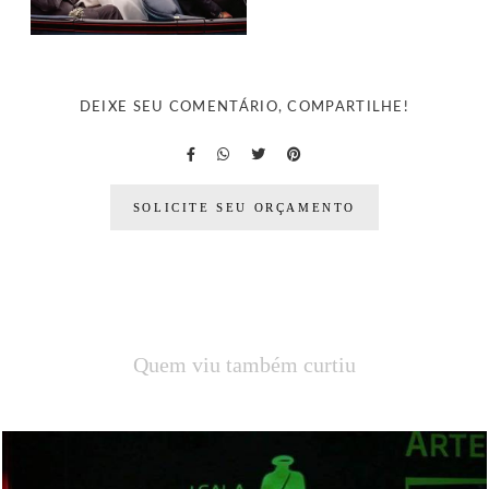
DEIXE SEU COMENTÁRIO, COMPARTILHE!
SOLICITE SEU ORÇAMENTO
Quem viu também curtiu