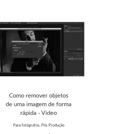
Como remover objetos
de uma imagem de forma
rápida - Video
Para fotógrafos, Pós Produção