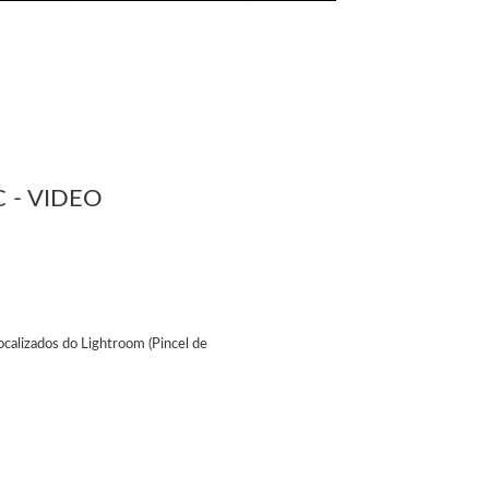
 - VIDEO
ocalizados do Lightroom (Pincel de