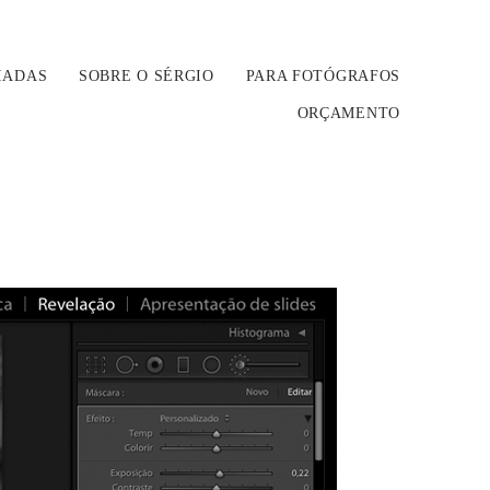
IADAS
SOBRE O SÉRGIO
PARA FOTÓGRAFOS
ORÇAMENTO