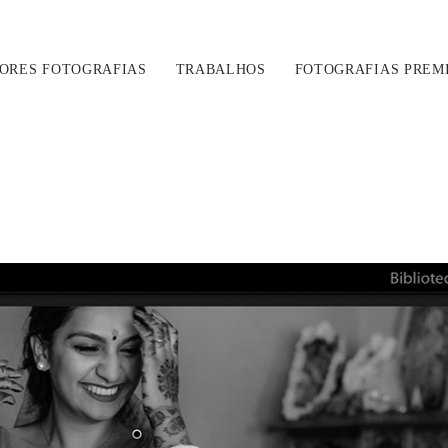
ORES FOTOGRAFIAS
TRABALHOS
FOTOGRAFIAS PREM