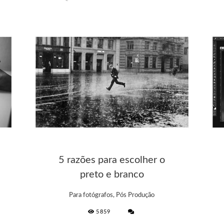
5 razões para escolher o
preto e branco
Para fotógrafos, Pós Produção
5859