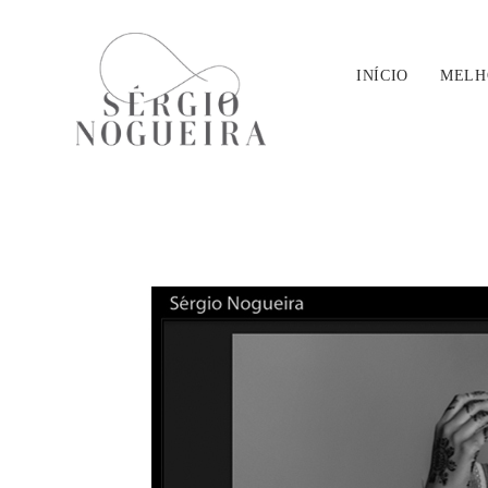
INÍCIO
MELH