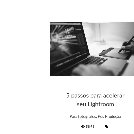
5 passos para acelerar
seu Lightroom
Para fotógrafos, Pós Produção
5896