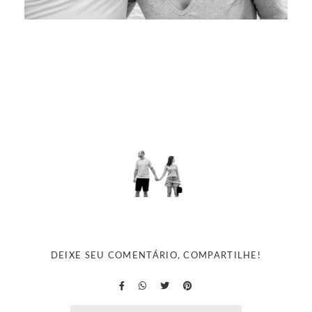
DEIXE SEU COMENTÁRIO, COMPARTILHE!