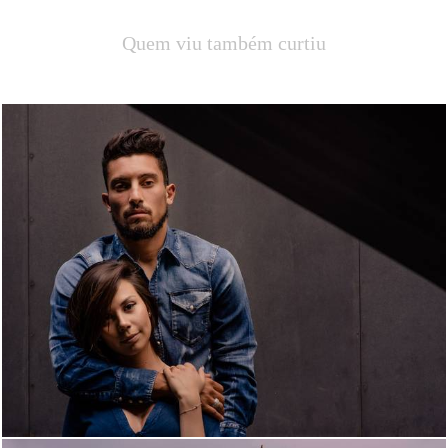
Quem viu também curtiu