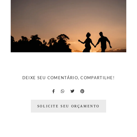
DEIXE SEU COMENTÁRIO, COMPARTILHE!
SOLICITE SEU ORÇAMENTO