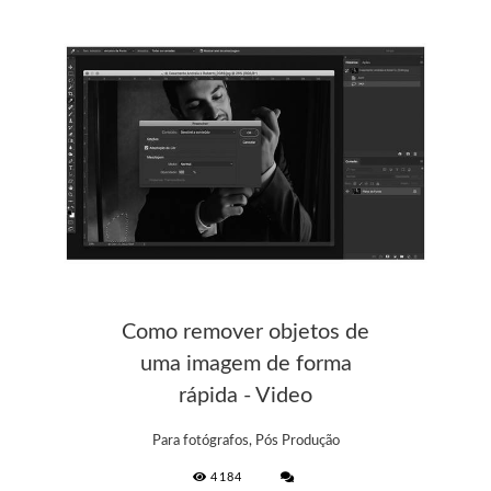
Como remover objetos de
uma imagem de forma
rápida - Video
Para fotógrafos, Pós Produção
4184