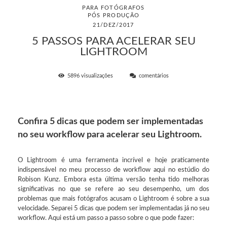
PARA FOTÓGRAFOS
PÓS PRODUÇÃO
21/DEZ/2017
5 PASSOS PARA ACELERAR SEU
LIGHTROOM
5896
visualizações
comentários
Confira 5 dicas que podem ser implementadas
no seu workflow para acelerar seu Lightroom.
O Lightroom é uma ferramenta incrível e hoje praticamente
indispensável no meu processo de workflow aqui no estúdio do
Robison Kunz. Embora esta última versão tenha tido melhoras
significativas no que se refere ao seu desempenho, um dos
problemas que mais fotógrafos acusam o Lightroom é sobre a sua
velocidade. Separei 5 dicas que podem ser implementadas já no seu
workflow. Aqui está um passo a passo sobre o que pode fazer: