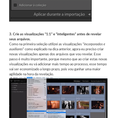
3. Crie as visualizações “1:1” e “inteligentes” antes de revelar
seus arquivos.
Como na primeira seleção utilizei as visualizações “
incorporados e
auxiliares
” como explicado na dica anterior, agora eu preciso criar
novas visualizações apenas dos arquivos que vou revelar. Esse
passo é muito importante, porque mesmo que ao criar estas novas
visualizações eu vá adicionar mais tempo ao processo, esse tempo
vai ser economizado a longo prazo, pois vou ganhar uma maior
agilidade na hora da revelação.