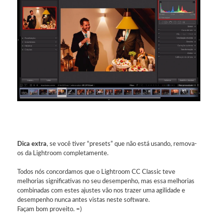
Dica extra
, se você tiver “presets” que não está usando, remova-
os da Lightroom completamente.
Todos nós concordamos que o Lightroom CC Classic teve
melhorias significativas no seu desempenho, mas essa melhorias
combinadas com estes ajustes vão nos trazer uma agilidade e
desempenho nunca antes vistas neste software.
Façam bom proveito. =)