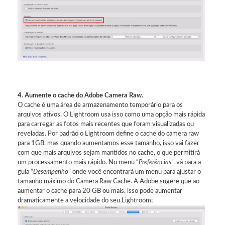
4. Aumente o cache do Adobe Camera Raw.
O cache é uma área de armazenamento temporário para os
arquivos ativos. O Lightroom usa isso como uma opção mais rápida
para carregar as fotos mais recentes que foram visualizadas ou
reveladas. Por padrão o Lightroom define o cache do camera raw
para 1GB, mas quando aumentamos esse tamanho, isso vai fazer
com que mais arquivos sejam mantidos no cache, o que permitirá
um processamento mais rápido. No menu “
Preferências
”, vá para a
guia “
Desempenho
” onde você encontrará um menu para ajustar o
tamanho máximo do Camera Raw Cache. A Adobe sugere que ao
aumentar o cache para 20 GB ou mais, isso pode aumentar
dramaticamente a velocidade do seu Lightroom;