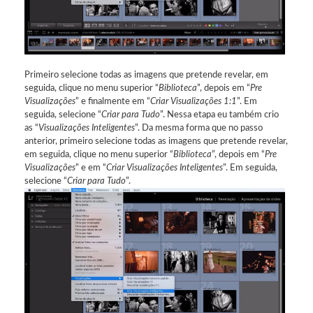
Primeiro selecione todas as imagens que pretende revelar, em
seguida, clique no menu superior “
Biblioteca
”, depois em “
Pre
Visualizações
” e finalmente em “
Criar Visualizações 1:1
”. Em
seguida, selecione “
Criar para Tudo
”. Nessa etapa eu também crio
as “
Visualizações Inteligentes
”. Da mesma forma que no passo
anterior, primeiro selecione todas as imagens que pretende revelar,
em seguida, clique no menu superior “
Biblioteca
”, depois em “
Pre
Visualizações
” e em “
Criar Visualizações Inteligentes
”. Em seguida,
selecione “
Criar para Tudo
”.