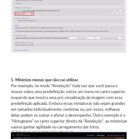
5. Minimize menus que não vai utilizar.
Por exemplo, no modo “
Revelação
” toda vez que você passa o
mouse sobre uma predefinição, existe um menu no canto superior
esquerdo que mostra uma pré-visualização da imagem com essa
predefinição aplicada. Embora essas miniaturas não sejam grandes
em tamanho individualmente, centenas ou, por vezes, milhares
delas podem se somar e afetar o desempenho. Outro exemplo é o
“
Histograma
” no canto superior direito da “
Revelação
”, ao minimizar
vamos ganhar agilidade no carregamento das fotos.