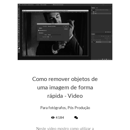
Como remover objetos de
uma imagem de forma
rápida - Video
Para fotógrafos, Pós Produção
4184
Neste video mostro como utilizar a