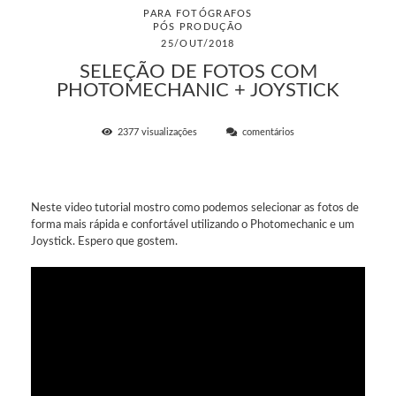
PARA FOTÓGRAFOS
PÓS PRODUÇÃO
25/OUT/2018
SELEÇÃO DE FOTOS COM
PHOTOMECHANIC + JOYSTICK
2377
visualizações
comentários
Neste video tutorial mostro como podemos selecionar as fotos de
forma mais rápida e confortável utilizando o Photomechanic e um
Joystick. Espero que gostem.